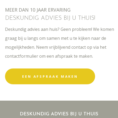
MEER DAN 10 JAAR ERVARING
DESKUNDIG ADVIES BIJ U THUIS!
Deskundig advies aan huis? Geen probleem! We komen
graag bij u langs om samen met u te kijken naar de
mogelijkheden. Neem vrijblijvend contact op via het
contactformulier om een afspraak te maken.
EEN AFSPRAAK MAKEN
DESKUNDIG ADVIES BIJ U THUIS