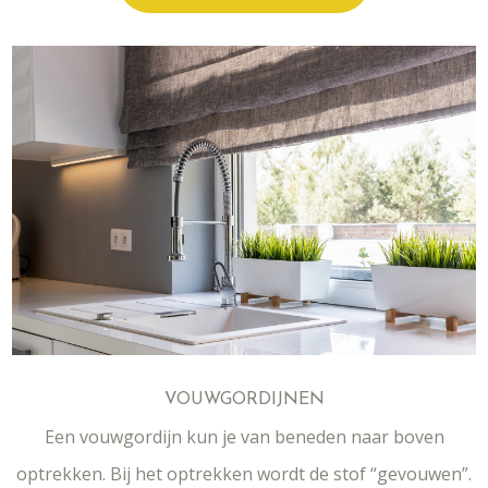
VOUWGORDIJNEN
Een vouwgordijn kun je van beneden naar boven
optrekken. Bij het optrekken wordt de stof “gevouwen”.