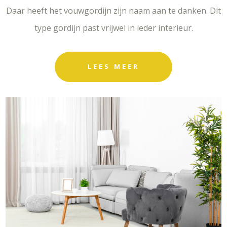
Daar heeft het vouwgordijn zijn naam aan te danken. Dit
type gordijn past vrijwel in ieder interieur.
LEES MEER