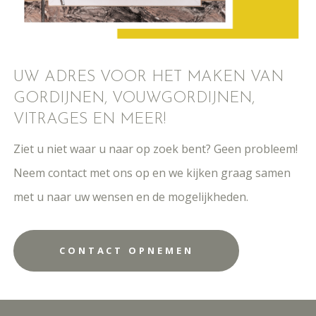
UW ADRES VOOR HET MAKEN VAN
GORDIJNEN, VOUWGORDIJNEN,
VITRAGES EN MEER!
Ziet u niet waar u naar op zoek bent? Geen probleem!
Neem contact met ons op en we kijken graag samen
met u naar uw wensen en de mogelijkheden.
CONTACT OPNEMEN