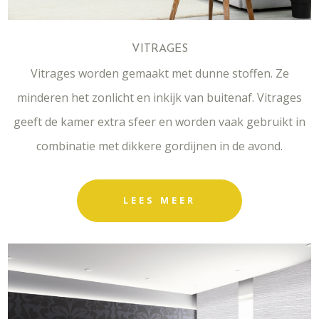
VITRAGES
Vitrages worden gemaakt met dunne stoffen. Ze
minderen het zonlicht en inkijk van buitenaf. Vitrages
geeft de kamer extra sfeer en worden vaak gebruikt in
combinatie met dikkere gordijnen in de avond.
LEES MEER