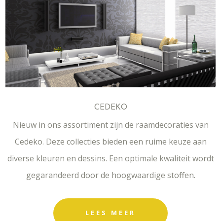
CEDEKO
Nieuw in ons assortiment zijn de raamdecoraties van
Cedeko. Deze collecties bieden een ruime keuze aan
diverse kleuren en dessins. Een optimale kwaliteit wordt
gegarandeerd door de hoogwaardige stoffen.
LEES MEER