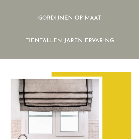
GORDIJNEN OP MAAT
TIENTALLEN JAREN ERVARING