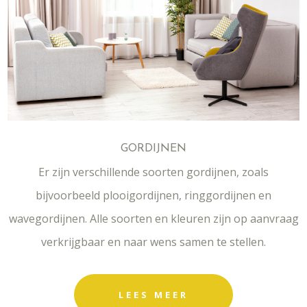
GORDIJNEN
Er zijn verschillende soorten gordijnen, zoals
bijvoorbeeld plooigordijnen, ringgordijnen en
wavegordijnen. Alle soorten en kleuren zijn op aanvraag
verkrijgbaar en naar wens samen te stellen.
LEES MEER