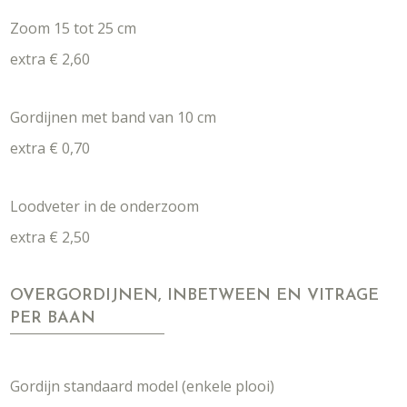
Zoom 15 tot 25 cm
extra € 2,60
Gordijnen met band van 10 cm
extra € 0,70
Loodveter in de onderzoom
extra € 2,50
OVERGORDIJNEN, INBETWEEN EN VITRAGE
PER BAAN
Gordijn standaard model (enkele plooi)