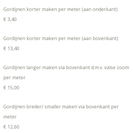
Gordijnen korter maken per meter (aan onderkant)
€ 3,40
Gordijnen korter maken per meter (aan bovenkant)
€ 13,40
Gordijnen langer maken via bovenkant d.m.v. valse zoom
per meter
€ 15,00
Gordijnen breder/ smaller maken via bovenkant per
meter
€ 12,60