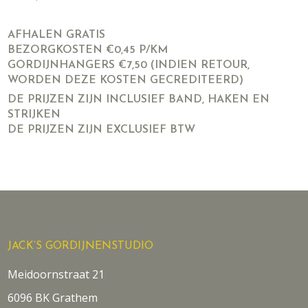
AFHALEN GRATIS
BEZORGKOSTEN €0,45 P/KM
GORDIJNHANGERS €7,50 (INDIEN RETOUR,
WORDEN DEZE KOSTEN GECREDITEERD)
DE PRIJZEN ZIJN INCLUSIEF BAND, HAKEN EN
STRIJKEN
DE PRIJZEN ZIJN EXCLUSIEF BTW
JACK’S GORDIJNENSTUDIO
Meidoornstraat 21
6096 BK Grathem