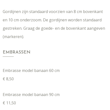
Gordijnen zijn standaard voorzien van 8 cm bovenkant
en 10 cm onderzoom. De gordijnen worden standaard
gestreken. Graag de goede- en de bovenkant aangeven
(markeren).
EMBRASSEN
Embrasse model banaan 60 cm
€ 8,50
Embrasse model banaan 90 cm
€ 11,50