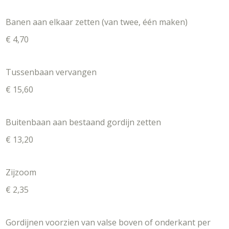
Banen aan elkaar zetten (van twee, één maken)
€ 4,70
Tussenbaan vervangen
€ 15,60
Buitenbaan aan bestaand gordijn zetten
€ 13,20
Zijzoom
€ 2,35
Gordijnen voorzien van valse boven of onderkant per