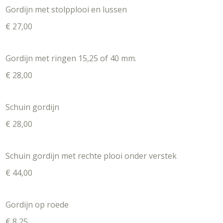
Gordijn met stolpplooi en lussen
€ 27,00
Gordijn met ringen 15,25 of 40 mm.
€ 28,00
Schuin gordijn
€ 28,00
Schuin gordijn met rechte plooi onder verstek
€ 44,00
Gordijn op roede
€ 8,25