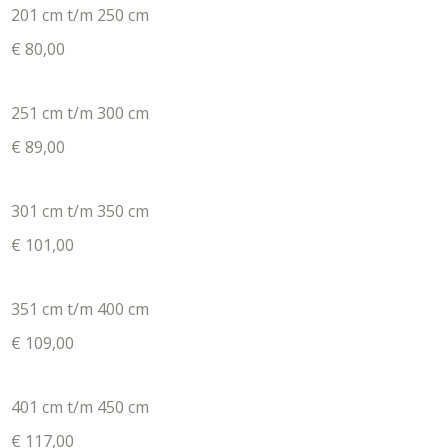
201 cm t/m 250 cm
€ 80,00
251 cm t/m 300 cm
€ 89,00
301 cm t/m 350 cm
€ 101,00
351 cm t/m 400 cm
€ 109,00
401 cm t/m 450 cm
€ 117,00