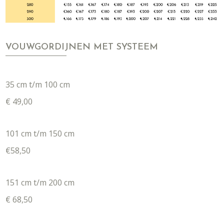
VOUWGORDIJNEN MET SYSTEEM
35 cm t/m 100 cm
€ 49,00
101 cm t/m 150 cm
€58,50
151 cm t/m 200 cm
€ 68,50