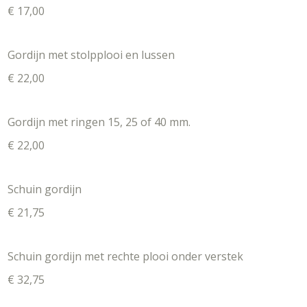
€ 17,00
Gordijn met stolpplooi en lussen
€ 22,00
Gordijn met ringen 15, 25 of 40 mm.
€ 22,00
Schuin gordijn
€ 21,75
Schuin gordijn met rechte plooi onder verstek
€ 32,75