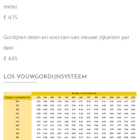
meter
€ 4,15
Gordijnen delen en voorzien van nieuwe zijkanten per
deel
€ 4,65
LOS VOUWGORDIJNSYSTEEM