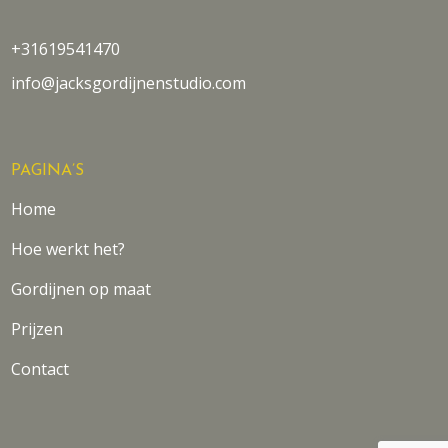
+31619541470
info@jacksgordijnenstudio.com
PAGINA’S
Home
Hoe werkt het?
Gordijnen op maat
Prijzen
Contact