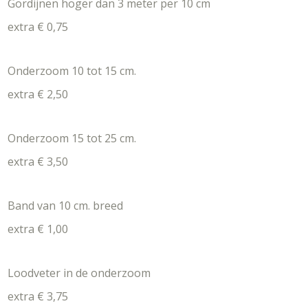
Gordijnen hoger dan 3 meter per 10 cm
extra € 0,75
Onderzoom 10 tot 15 cm.
extra € 2,50
Onderzoom 15 tot 25 cm.
extra € 3,50
Band van 10 cm. breed
extra € 1,00
Loodveter in de onderzoom
extra € 3,75