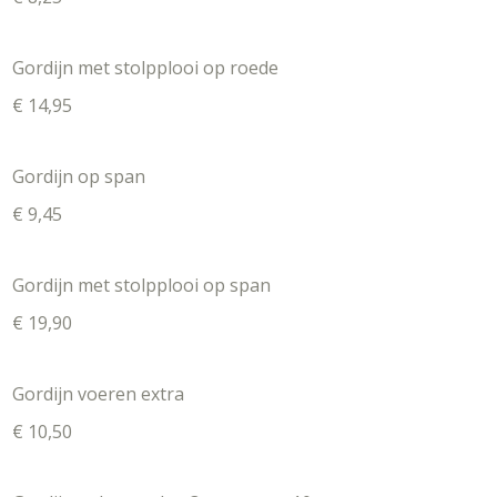
Gordijn met stolpplooi op roede
€ 14,95
Gordijn op span
€ 9,45
Gordijn met stolpplooi op span
€ 19,90
Gordijn voeren extra
€ 10,50