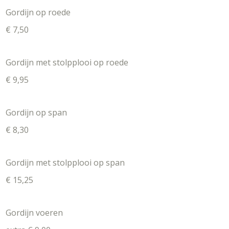
Gordijn op roede
€ 7,50
Gordijn met stolpplooi op roede
€ 9,95
Gordijn op span
€ 8,30
Gordijn met stolpplooi op span
€ 15,25
Gordijn voeren