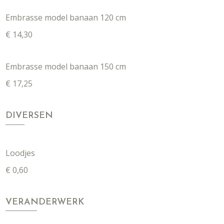
Embrasse model banaan 120 cm
€ 14,30
Embrasse model banaan 150 cm
€ 17,25
DIVERSEN
Loodjes
€ 0,60
VERANDERWERK