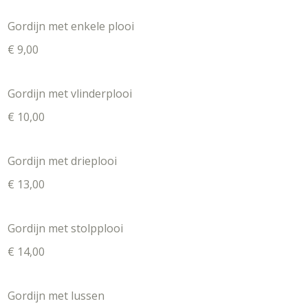
Gordijn met enkele plooi
€ 9,00
Gordijn met vlinderplooi
€ 10,00
Gordijn met drieplooi
€ 13,00
Gordijn met stolpplooi
€ 14,00
Gordijn met lussen