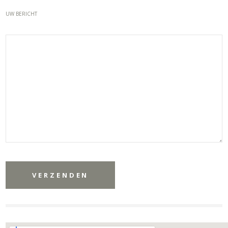
UW BERICHT