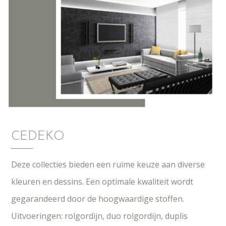
CEDEKO
Deze collecties bieden een ruime keuze aan diverse
kleuren en dessins. Een optimale kwaliteit wordt
gegarandeerd door de hoogwaardige stoffen.
Uitvoeringen: rolgordijn, duo rolgordijn, duplis