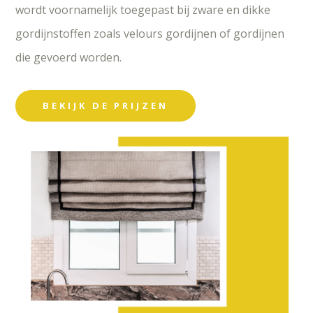
wordt voornamelijk toegepast bij zware en dikke
gordijnstoffen zoals velours gordijnen of gordijnen
die gevoerd worden.
BEKIJK DE PRIJZEN