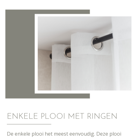
ENKELE PLOOI MET RINGEN
De enkele plooi het meest eenvoudig. Deze plooi