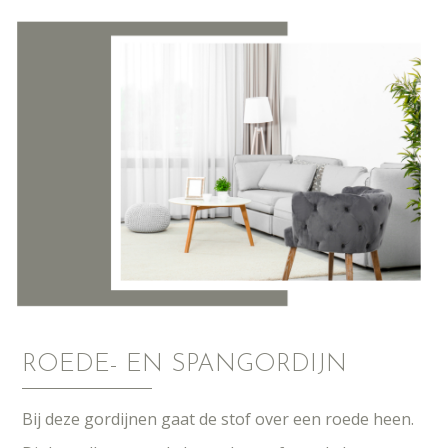
ROEDE- EN SPANGORDIJN
Bij deze gordijnen gaat de stof over een roede heen.