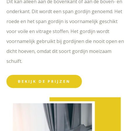
Dit kan alleen aan de bovenkant of aan de boven- en
onderkant. Dit wordt een span gordijn genoemd. Het
roede en het span gordijn is voornamelijk geschikt
voor voile en vitrage stoffen. Het gordijn wordt
voornamelijk gebruikt bij gordijnen die nooit open en
dicht hoeven, omdat dit soort gordijn moeizaam
schuift.
BEKIJK DE PRIJZEN