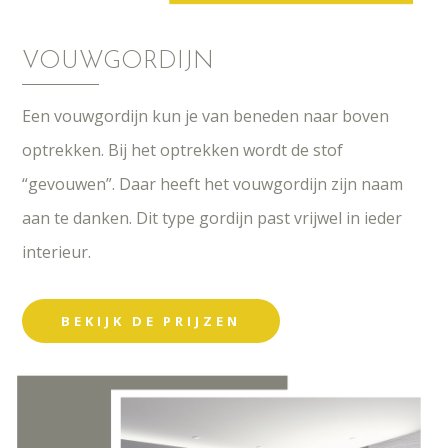
VOUWGORDIJN
Een vouwgordijn kun je van beneden naar boven
optrekken. Bij het optrekken wordt de stof
“gevouwen”. Daar heeft het vouwgordijn zijn naam
aan te danken. Dit type gordijn past vrijwel in ieder
interieur.
BEKIJK DE PRIJZEN