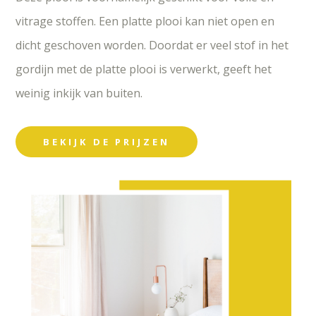
vitrage stoffen. Een platte plooi kan niet open en
dicht geschoven worden. Doordat er veel stof in het
gordijn met de platte plooi is verwerkt, geeft het
weinig inkijk van buiten.
BEKIJK DE PRIJZEN