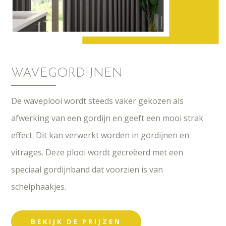
WAVEGORDIJNEN
De waveplooi wordt steeds vaker gekozen als
afwerking van een gordijn en geeft een mooi strak
effect. Dit kan verwerkt worden in gordijnen en
vitrages. Deze plooi wordt gecreëerd met een
speciaal gordijnband dat voorzien is van
schelphaakjes.
BEKIJK DE PRIJZEN