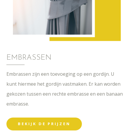
EMBRASSEN
Embrassen zijn een toevoeging op een gordijn. U
kunt hiermee het gordijn vastmaken. Er kan worden
gekozen tussen een rechte embrasse en een banaan
embrasse.
BEKIJK DE PRIJZEN