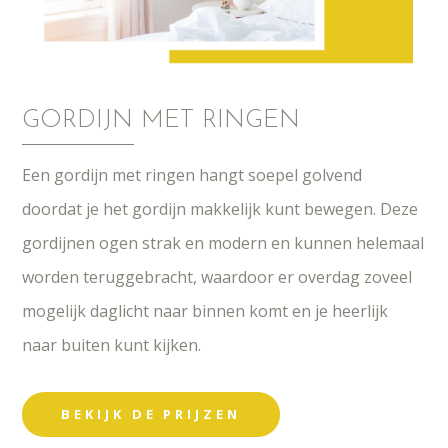
GORDIJN MET RINGEN
Een gordijn met ringen hangt soepel golvend
doordat je het gordijn makkelijk kunt bewegen. Deze
gordijnen ogen strak en modern en kunnen helemaal
worden teruggebracht, waardoor er overdag zoveel
mogelijk daglicht naar binnen komt en je heerlijk
naar buiten kunt kijken.
BEKIJK DE PRIJZEN