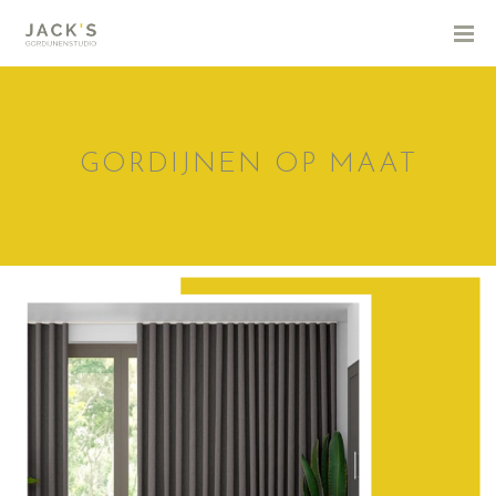
GORDIJNEN OP MAAT